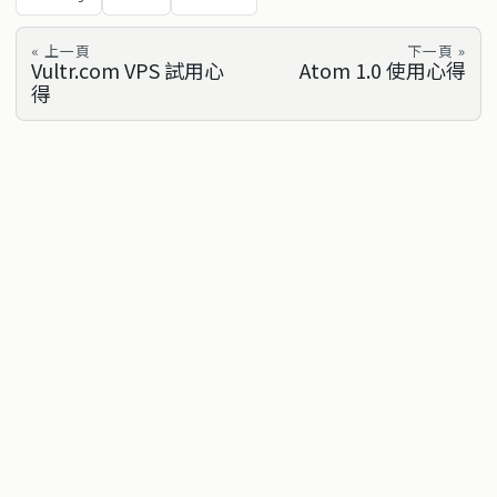
« 上一頁
下一頁 »
Vultr.com VPS 試用心
Atom 1.0 使用心得
得