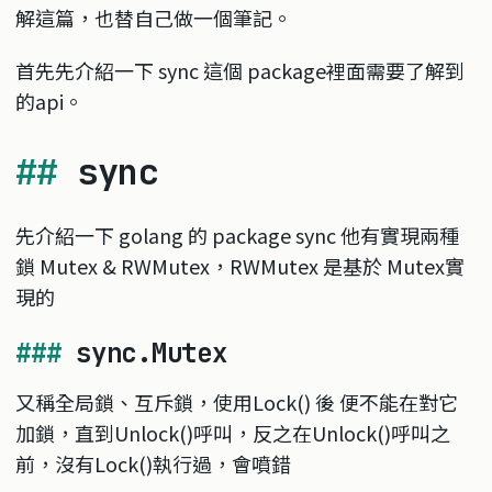
解這篇，也替自己做一個筆記。
首先先介紹一下 sync 這個 package裡面需要了解到
的api。
sync
先介紹一下 golang 的 package sync 他有實現兩種
鎖 Mutex & RWMutex，RWMutex 是基於 Mutex實
現的
sync.Mutex
又稱全局鎖、互斥鎖，使用Lock() 後 便不能在對它
加鎖，直到Unlock()呼叫，反之在Unlock()呼叫之
前，沒有Lock()執行過，會噴錯