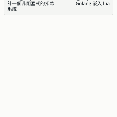
計一個非阻塞式的扣款
Golang 嵌入 lua
系統