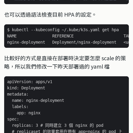
也可以透過語法檢查目前 HPA 的設定。
比較好的方式是直接在部署時決定要怎麼 scale 的策
略，所以我們修改一下昨天部署過的 yaml 檔