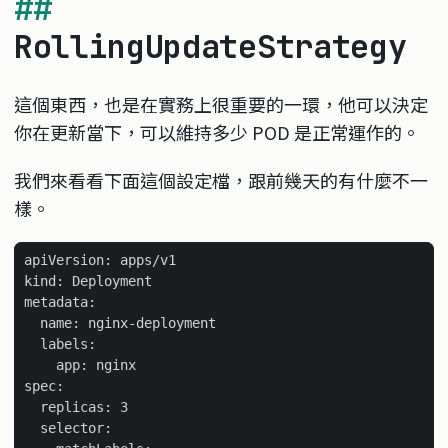
RollingUpdateStrategy
這個東西，也是在實務上很重要的一環，他可以決定
你在更新當下，可以維持多少 POD 是正常運作的。
我們來看看下面這個設定檔，跟前幾天的有什麼不一
樣。