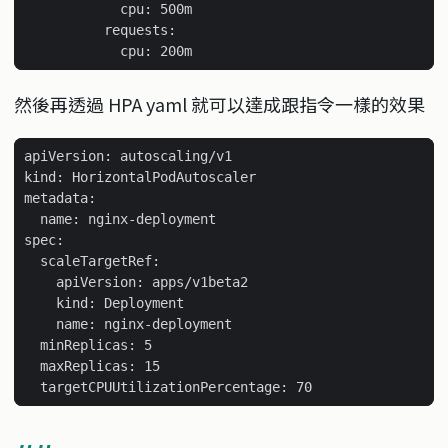
然後再透過 HPA yaml 就可以達成跟指令一樣的效果