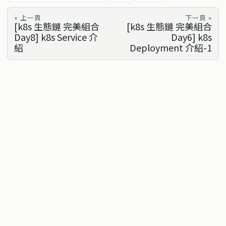
« 上一頁
下一頁 »
[k8s 生態鏈 完美組合
[k8s 生態鏈 完美組合
Day8] k8s Service 介
Day6] k8s
紹
Deployment 介紹-1